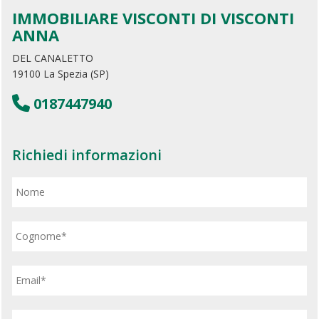
IMMOBILIARE VISCONTI DI VISCONTI
ANNA
DEL CANALETTO
19100 La Spezia (SP)
0187447940
Richiedi informazioni