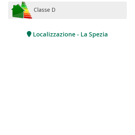
Classe D
Localizzazione - La Spezia