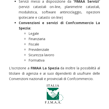
Servizi messi a disposizione da “
FIMAA Servizi
”
(servizi catastali on-line, planimetrie catastali,
modulistica, software antiriciclaggio, ispezioni
ipotecarie e catasto on-line)
Convenzioni e servizi di Confcommercio La
Spezia:
Legale
Finanziaria
Fiscale
Previdenziale
Sicurezza lavoro
Formativa
L'iscrizione a
FIMAA La Spezia
da inoltre la possibilità al
titolare di agenzia e ai suoi dipendenti di usufruire delle
Convenzioni nazionali e provinciali di Confcommercio.