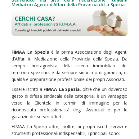
Mediatori Agenti d'Affari della Provincia di La Spezia
FIMAA La Spezia
è la prima Associazione degli Agenti
d'Affari in Mediazione della Provincia della Spezia. Da
sempre protagonista della scena immobiliare del
territorio spezzino, è da sempre sinonimo di garanzia, di
qualità e preparazione professionale dei propri Associati.
Essere iscritti a
FIMAA La Spezia
, oltre che un doveroso
gesto di difesa sindacale della categoria, è un vantaggio
verso la Clientela in termini di immagine per la
riconosciuta professionalità degli Associati e per le
garanzie dei servizi offerti.
FIMAA La Spezia offre, inoltre, ai propri iscritti servizi e
strumenti professionali indispensabili, i principali sono: